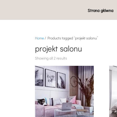
Strona główna
Home
/ Products tagged “projekt salonu”
projekt salonu
Showing all 2 results