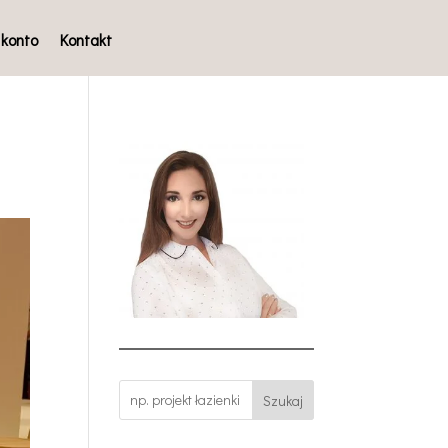
 konto
Kontakt
Szukaj