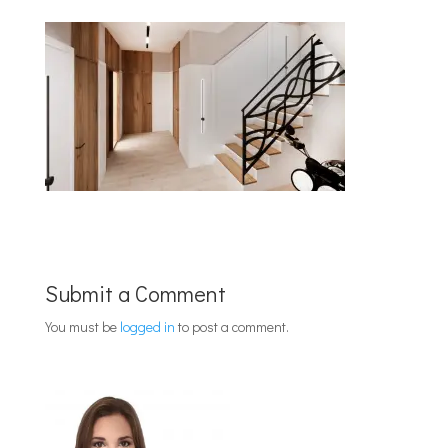
Submit a Comment
You must be
logged in
to post a comment.