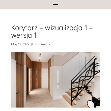
Korytarz – wizualizacja 1 –
wersja 1
May 17, 2022
|
0 comments