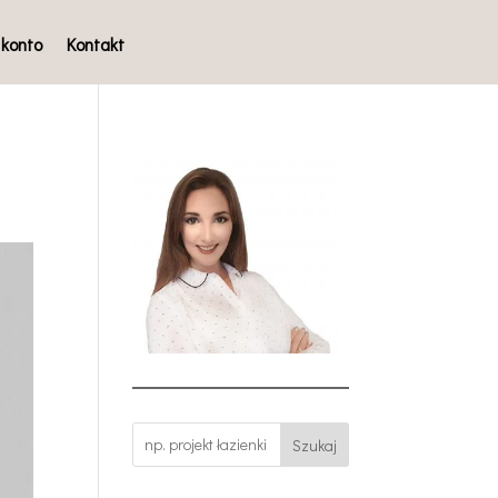
 konto
Kontakt
Szukaj