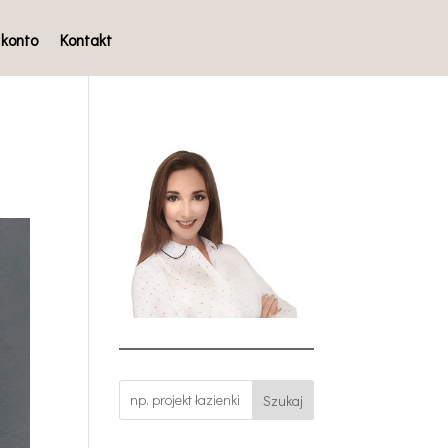
 konto
Kontakt
Szukaj