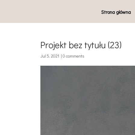
Strona główna
Projekt bez tytułu (23)
Jul 5, 2021
|
0 comments