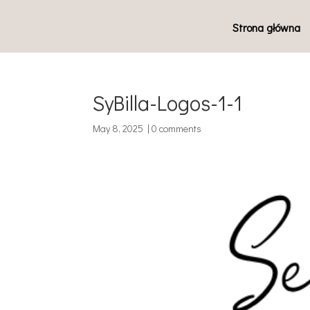
Strona główna
SyBilla-Logos-1-1
May 8, 2025
|
0 comments