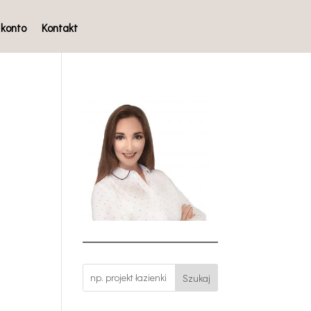
 konto
Kontakt
Szukaj