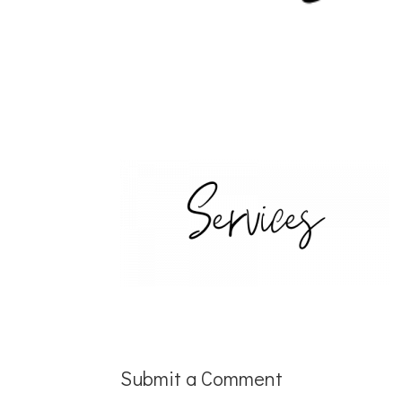
Submit a Comment