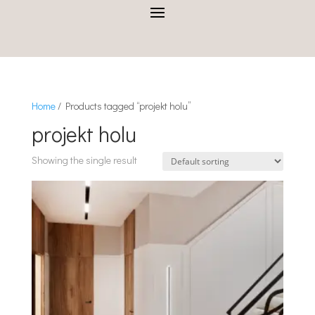
Home
/ Products tagged “projekt holu”
projekt holu
Showing the single result