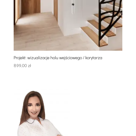
Projekt: wizualizacje holu wejściowego / korytarza
899,00
zł