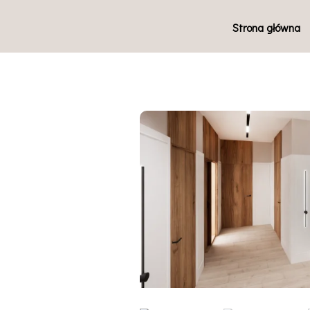
Strona główna