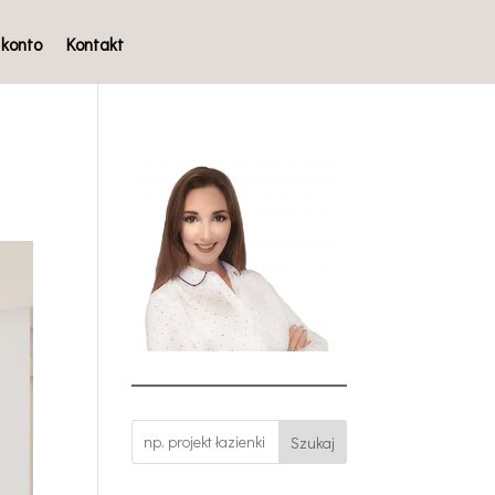
 konto
Kontakt
Szukaj