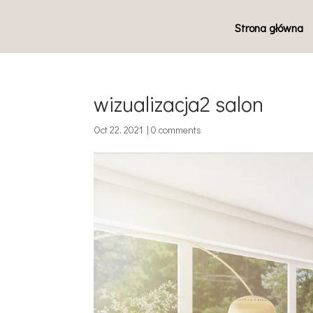
Strona główna
wizualizacja2 salon
Oct 22, 2021
|
0 comments